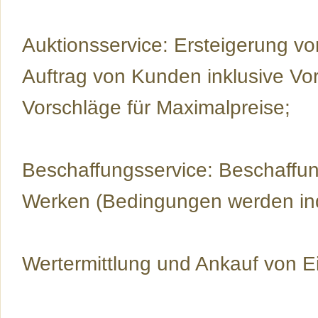
Auktionsservice: Ersteigerung vo
Auftrag von Kunden inklusive Vo
Vorschläge für Maximalpreise;
Beschaffungsservice: Beschaffung
Werken (Bedingungen werden ind
Wertermittlung und Ankauf von 