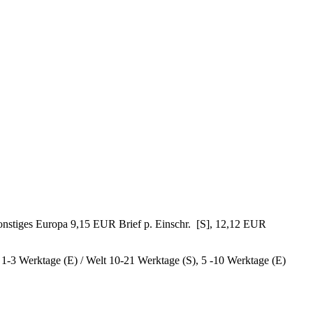
sonstiges Europa 9,15 EUR Brief p. Einschr. [S], 12,12 EUR
, 1-3 Werktage (E) / Welt 10-21 Werktage (S), 5 -10 Werktage (E)