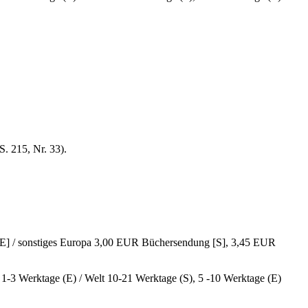
. 215, Nr. 33).
E] / sonstiges Europa 3,00 EUR Büchersendung [S], 3,45 EUR
, 1-3 Werktage (E) / Welt 10-21 Werktage (S), 5 -10 Werktage (E)