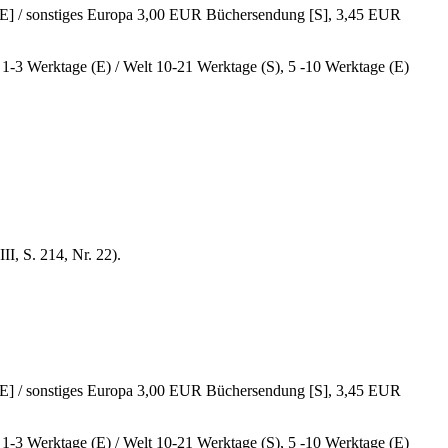
E] / sonstiges Europa 3,00 EUR Büchersendung [S], 3,45 EUR
, 1-3 Werktage (E) / Welt 10-21 Werktage (S), 5 -10 Werktage (E)
I, S. 214, Nr. 22).
E] / sonstiges Europa 3,00 EUR Büchersendung [S], 3,45 EUR
, 1-3 Werktage (E) / Welt 10-21 Werktage (S), 5 -10 Werktage (E)