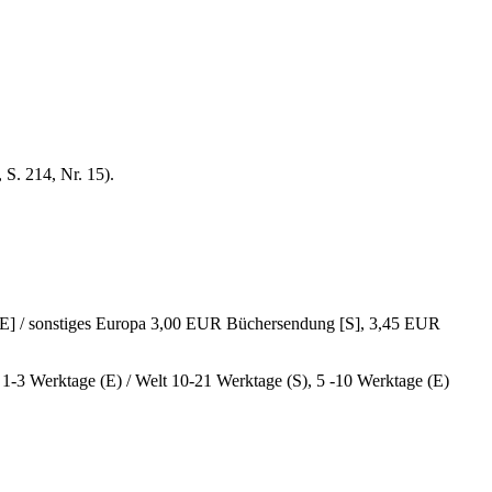
S. 214, Nr. 15).
E] / sonstiges Europa 3,00 EUR Büchersendung [S], 3,45 EUR
, 1-3 Werktage (E) / Welt 10-21 Werktage (S), 5 -10 Werktage (E)