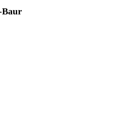
l-Baur