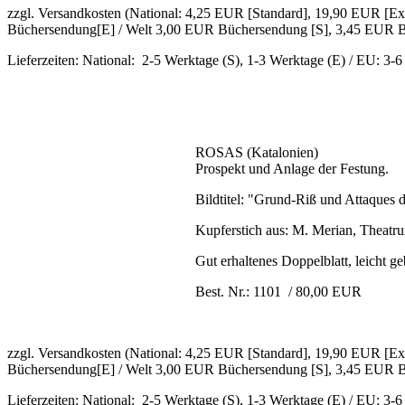
zzgl. Versandkosten (National: 4,25 EUR [Standard], 19,90 EUR [
Büchersendung[E] / Welt 3,00 EUR Büchersendung [S], 3,45 EUR B
Lieferzeiten: National: 2-5 Werktage (S), 1-3 Werktage (E) / EU: 3-
ROSAS (Katalonien)
Prospekt und Anlage der Festung.
Bildtitel: "Grund-Riß und Attaques 
Kupferstich aus: M. Merian, Theatru
Gut erhaltenes Doppelblatt, leicht ge
Best. Nr.: 1101 / 80,00 EUR
zzgl. Versandkosten (National: 4,25 EUR [Standard], 19,90 EUR [
Büchersendung[E] / Welt 3,00 EUR Büchersendung [S], 3,45 EUR B
Lieferzeiten: National: 2-5 Werktage (S), 1-3 Werktage (E) / EU: 3-