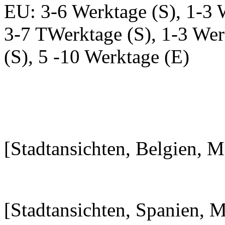
EU: 3-6 Werktage (S), 1-3 
3-7 TWerktage (S), 1-3 Wer
(S), 5 -10 Werktage (E)
[Stadtansichten, Belgien, 
[Stadtansichten, Spanien,