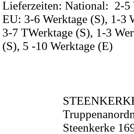
Lieferzeiten: National: 2-5
EU: 3-6 Werktage (S), 1-3 
3-7 TWerktage (S), 1-3 Wer
(S), 5 -10 Werktage (E)
STEENKERKE 
Truppenanordn
Steenkerke 16