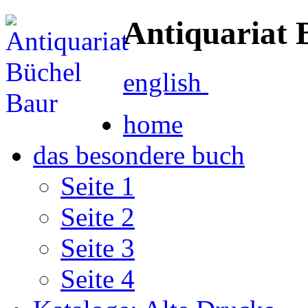
Antiquariat 
english
home
das besondere buch
Seite 1
Seite 2
Seite 3
Seite 4