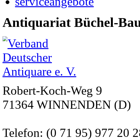
serviceangebote
Antiquariat Büchel-Ba
Robert-Koch-Weg 9
71364 WINNENDEN (D)
Telefon: (0 71 95) 977 20 2