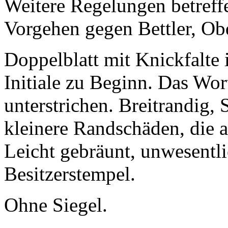
Weitere Regelungen betreffe
Vorgehen gegen Bettler, Ob
Doppelblatt mit Knickfalte 
Initiale zu Beginn. Das Wort
unterstrichen. Breitrandig,
kleinere Randschäden, die a
Leicht gebräunt, unwesentli
Besitzerstempel.
Ohne Siegel.