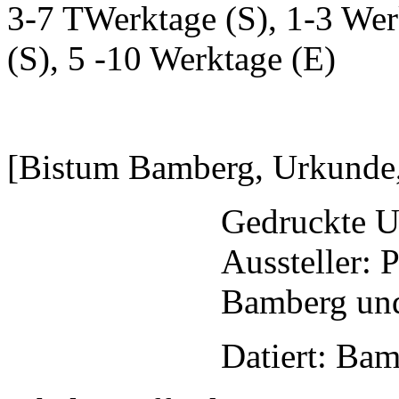
3-7 TWerktage (S), 1-3 Wer
(S), 5 -10 Werktage (E)
[Bistum Bamberg, Urkunde,
Gedruckte U
Aussteller: 
Bamberg un
Datiert: Bam