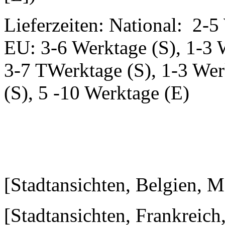
Lieferzeiten: National: 2-5
EU: 3-6 Werktage (S), 1-3 
3-7 TWerktage (S), 1-3 Wer
(S), 5 -10 Werktage (E)
[Stadtansichten, Belgien, 
[Stadtansichten, Frankreic