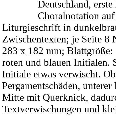
Deutschland, erste 
Choralnotation auf 
Liturgieschrift in dunkelbra
Zwischentexten; je Seite 8 
283 x 182 mm; Blattgröße:
roten und blauen Initialen. 
Initiale etwas verwischt. Ob
Pergamentschäden, unterer 
Mitte mit Querknick, dadurc
Textverwischungen und kle