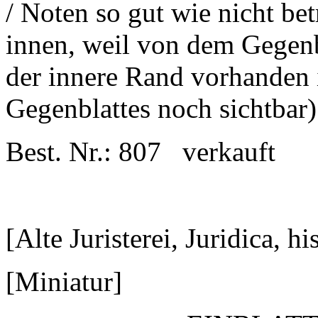
/ Noten so gut wie nicht betr
innen, weil von dem Gegenb
der innere Rand vorhanden 
Gegenblattes noch sichtbar)
Best. Nr.: 807 verkauft
[Alte Juristerei, Juridica, h
[Miniatur]