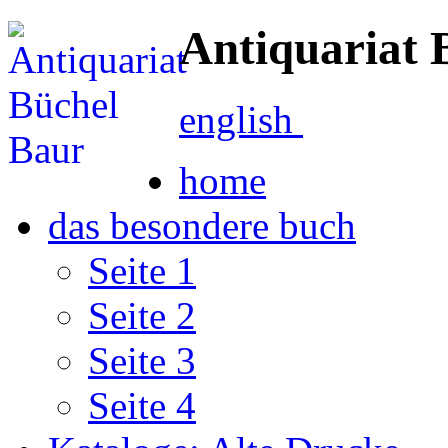
Antiquariat 
english
home
das besondere buch
Seite 1
Seite 2
Seite 3
Seite 4