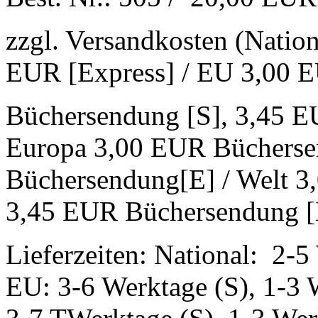
zzgl. Versandkosten (Natio
EUR [Express] / EU 3,00 
Büchersendung [S], 3,45 E
Europa 3,00 EUR Bücherse
Büchersendung[E] / Welt 3
3,45 EUR Büchersendung [
Lieferzeiten: National: 2-5
EU: 3-6 Werktage (S), 1-3 