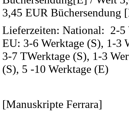
3,45 EUR Büchersendung [
Lieferzeiten: National: 2-5
EU: 3-6 Werktage (S), 1-3 
3-7 TWerktage (S), 1-3 Wer
(S), 5 -10 Werktage (E)
[Manuskripte Ferrara]