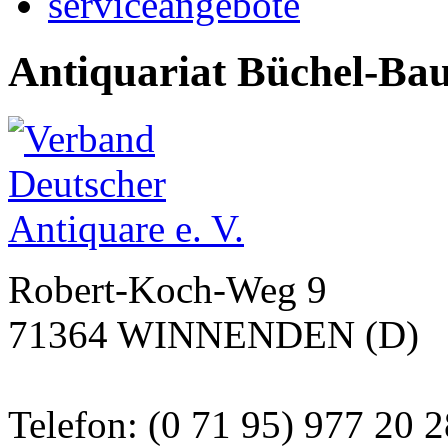
serviceangebote
Antiquariat Büchel-Ba
Robert-Koch-Weg 9
71364 WINNENDEN (D)
Telefon: (0 71 95) 977 20 2