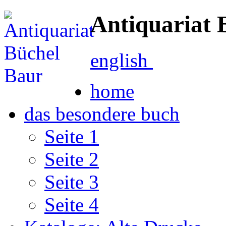
Antiquariat 
english
home
das besondere buch
Seite 1
Seite 2
Seite 3
Seite 4