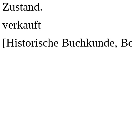
Zustand.
verkauft
[Historische Buchkunde, Bo