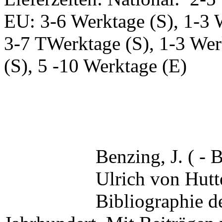
EU: 3-6 Werktage (S), 1-3 
3-7 TWerktage (S), 1-3 Wer
(S), 5 -10 Werktage (E)
Benzing, J. ( - 
Ulrich von Hutt
Bibliographie d