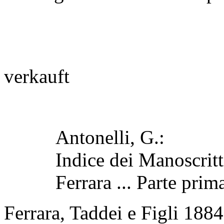
verkauft
Antonelli, G.:
Indice dei Manoscritt
Ferrara ... Parte prim
Ferrara, Taddei e Figli 1884