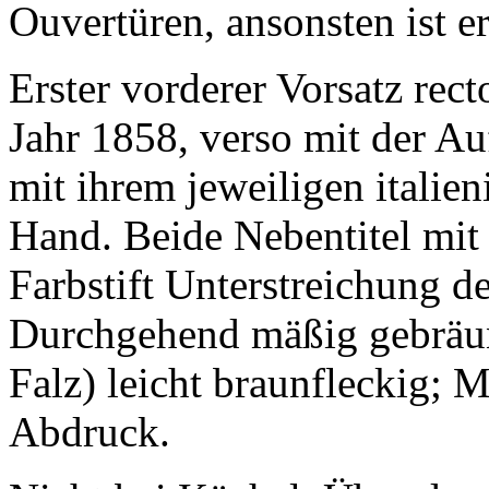
Ouvertüren, ansonsten ist er
Erster vorderer Vorsatz rec
Jahr 1858, verso mit der Au
mit ihrem jeweiligen italien
Hand. Beide Nebentitel mit
Farbstift Unterstreichung d
Durchgehend mäßig gebräun
Falz) leicht braunfleckig; M
Abdruck.