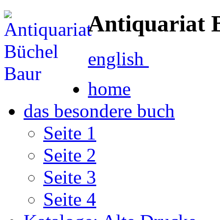
Antiquariat 
english
home
das besondere buch
Seite 1
Seite 2
Seite 3
Seite 4