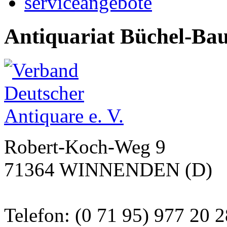
serviceangebote
Antiquariat Büchel-Ba
Robert-Koch-Weg 9
71364 WINNENDEN (D)
Telefon: (0 71 95) 977 20 2