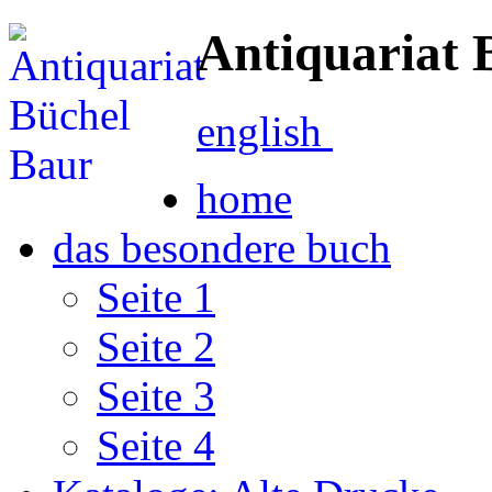
Antiquariat 
english
home
das besondere buch
Seite 1
Seite 2
Seite 3
Seite 4