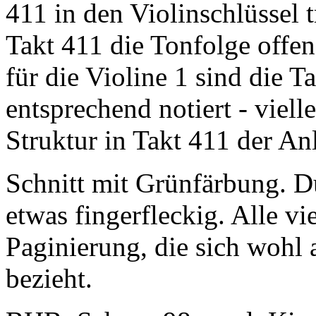
411 in den Violinschlüssel 
Takt 411 die Tonfolge offen
für die Violine 1 sind die
entsprechend notiert - viel
Struktur in Takt 411 der Anl
Schnitt mit Grünfärbung. D
etwas fingerfleckig. Alle vi
Paginierung, die sich wohl
bezieht.