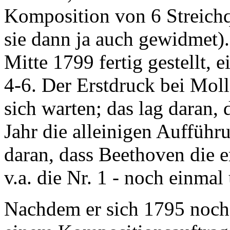
Komposition von 6 Streichq
sie dann ja auch gewidmet).
Mitte 1799 fertig gestellt,
4-6. Der Erstdruck bei Moll
sich warten; das lag daran,
Jahr die alleinigen Aufführ
daran, dass Beethoven die er
v.a. die Nr. 1 - noch einmal
Nachdem er sich 1795 noch 