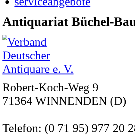
serviceangebote
Antiquariat Büchel-Ba
Robert-Koch-Weg 9
71364 WINNENDEN (D)
Telefon: (0 71 95) 977 20 2