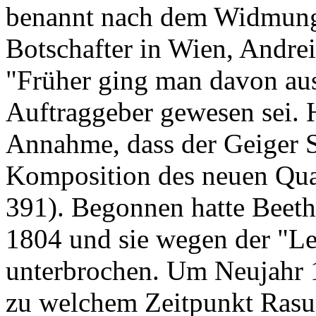
benannt nach dem Widmungs
Botschafter in Wien, Andrei
"Früher ging man davon aus
Auftraggeber gewesen sei. 
Annahme, dass der Geiger 
Komposition des neuen Quar
391). Begonnen hatte Beet
1804 und sie wegen der "Le
unterbrochen. Um Neujahr 1
zu welchem Zeitpunkt Rasu