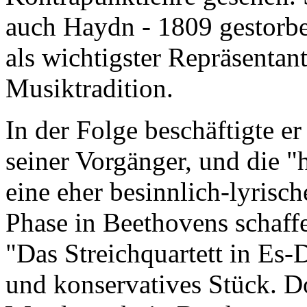
auch Haydn - 1809 gestorbe
als wichtigster Repräsentant
Musiktradition.
In der Folge beschäftigte e
seiner Vorgänger, und die "
eine eher besinnlich-lyrisc
Phase in Beethovens schaffe
"Das Streichquartett in Es-D
und konservatives Stück. D