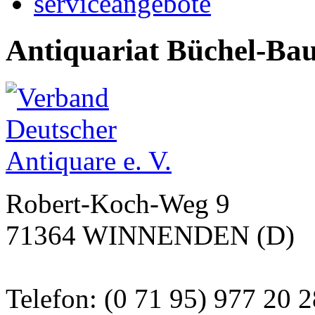
serviceangebote
Antiquariat Büchel-Ba
Robert-Koch-Weg 9
71364 WINNENDEN (D)
Telefon: (0 71 95) 977 20 2