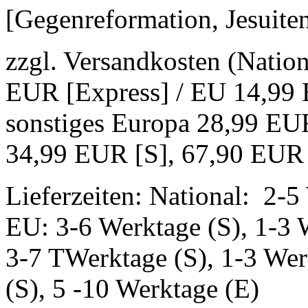
[Gegenreformation, Jesuite
zzgl. Versandkosten (Natio
EUR [Express] / EU 14,99 
sonstiges Europa 28,99 EUR
34,99 EUR [S], 67,90 EUR
Lieferzeiten: National: 2-5
EU: 3-6 Werktage (S), 1-3 
3-7 TWerktage (S), 1-3 Wer
(S), 5 -10 Werktage (E)