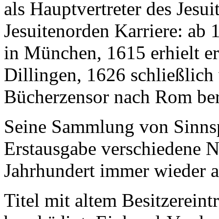
als Hauptvertreter des Jesu
Jesuitenorden Karriere: ab 
in München, 1615 erhielt er
Dillingen, 1626 schließlich
Bücherzensor nach Rom ber
Seine Sammlung von Sinnsp
Erstausgabe verschiedene N
Jahrhundert immer wieder a
Titel mit altem Besitzerein