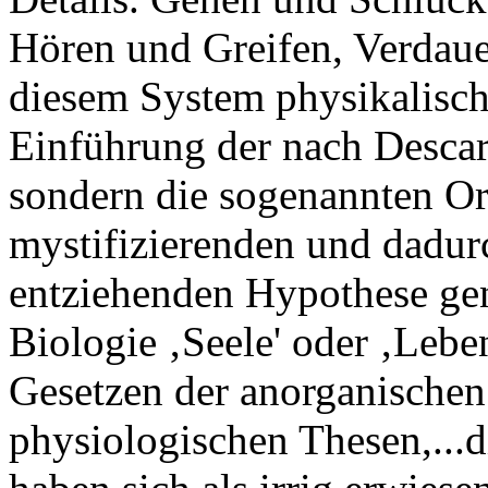
Hören und Greifen, Verdauen
diesem System physikalisch
Einführung der nach Descar
sondern die sogenannten Or
mystifizierenden und dadur
entziehenden Hypothese genö
Biologie ‚Seele' oder ‚Lebe
Gesetzen der anorganischen 
physiologischen Thesen,...d