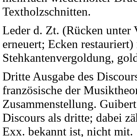
Textholzschnitten.
Leder d. Zt. (Rücken unter
erneuert; Ecken restauriert
Stehkantenvergoldung, gold
Dritte Ausgabe des Discours
französische der Musiktheori
Zusammenstellung. Guibert 
Discours als dritte; dabei zä
Exx. bekannt ist, nicht mit.