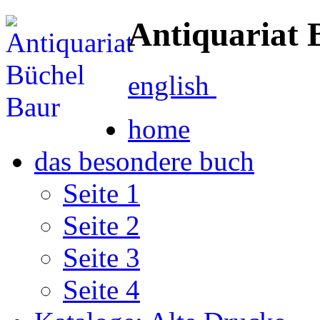
Antiquariat 
english
home
das besondere buch
Seite 1
Seite 2
Seite 3
Seite 4