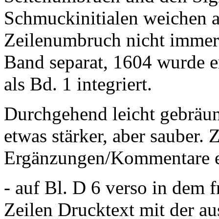
Schmuckinitialen weichen a
Zeilenumbruch nicht immer.
Band separat, 1604 wurde er 
als Bd. 1 integriert.
Durchgehend leicht gebräunt
etwas stärker, aber sauber. 
Ergänzungen/Kommentare ei
- auf Bl. D 6 verso in dem 
Zeilen Drucktext mit der a