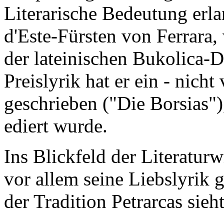
Literarische Bedeutung erla
d'Este-Fürsten von Ferrara,
der lateinischen Bukolica-
Preislyrik hat er ein - nicht
geschrieben ("Die Borsias")
ediert wurde.
Ins Blickfeld der Literaturw
vor allem seine Liebslyrik 
der Tradition Petrarcas sieh