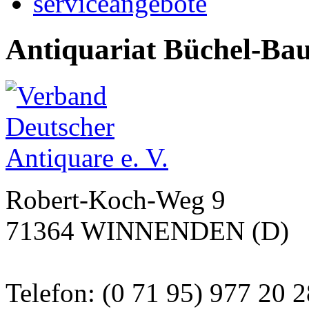
serviceangebote
Antiquariat Büchel-Ba
Robert-Koch-Weg 9
71364 WINNENDEN (D)
Telefon: (0 71 95) 977 20 2