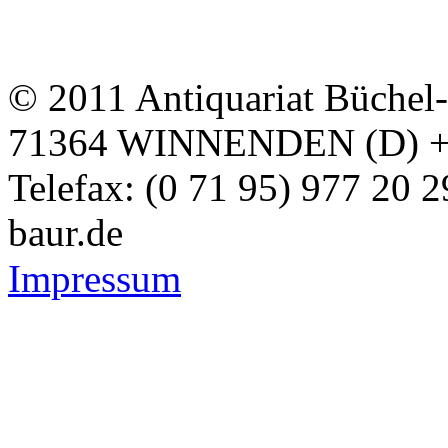
© 2011 Antiquariat Büchel
71364 WINNENDEN (D) + Te
Telefax: (0 71 95) 977 20 
baur.de
Impressum