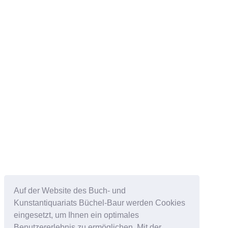
Auf der Website des Buch- und
Kunstantiquariats Büchel-Baur werden Cookies
eingesetzt, um Ihnen ein optimales
Benutzererlebnis zu ermöglichen. Mit der