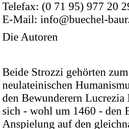
Telefax: (0 71 95) 977 20 2
E-Mail: info@buechel-baur
Die Autoren
Beide Strozzi gehörten zum 
neulateinischen Humanismu
den Bewunderern Lucrezia 
sich - wohl um 1460 - den 
Anspielung auf den gleichn