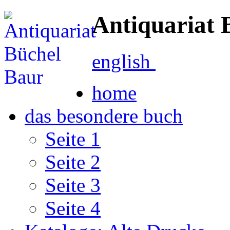
Antiquariat 
english
home
das besondere buch
Seite 1
Seite 2
Seite 3
Seite 4