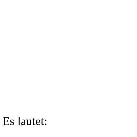
Es lautet: