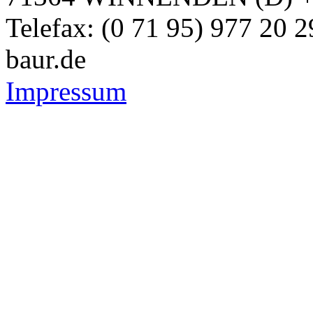
Telefax: (0 71 95) 977 20 
baur.de
Impressum