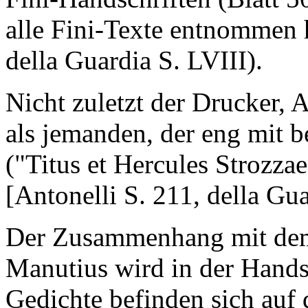
alle Fini-Texte entnommen h
della Guardia S. LVIII).
Nicht zuletzt der Drucker, 
als jemanden, der eng mit 
("Titus et Hercules Strozza
[Antonelli S. 211, della Gua
Der Zusammenhang mit dem
Manutius wird in der Handsch
Gedichte befinden sich auf 