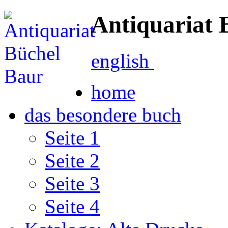
Antiquariat 
english
home
das besondere buch
Seite 1
Seite 2
Seite 3
Seite 4