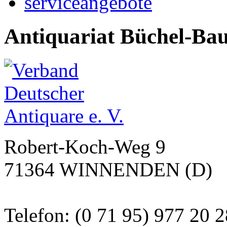
serviceangebote
Antiquariat Büchel-Ba
Robert-Koch-Weg 9
71364 WINNENDEN (D)
Telefon: (0 71 95) 977 20 2