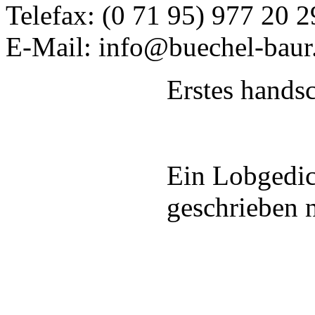
Telefax: (0 71 95) 977 20 2
E-Mail: info@buechel-baur
Erstes handsc
Ein Lobgedich
geschrieben 