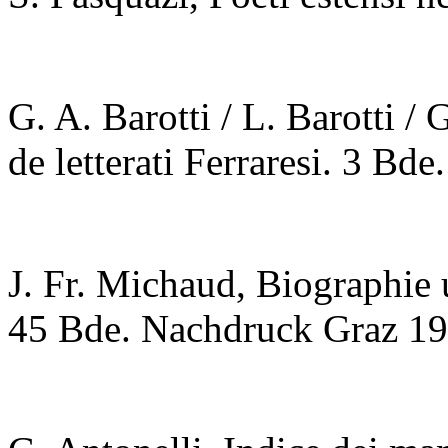
G. A. Barotti / L. Barotti /
de letterati Ferraresi. 3 Bd
J. Fr. Michaud,
Biographie 
45 Bde. Nachdruck Graz 19