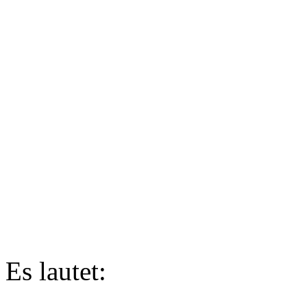
Es lautet: