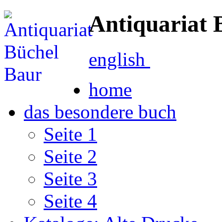
Antiquariat 
english
home
das besondere buch
Seite 1
Seite 2
Seite 3
Seite 4