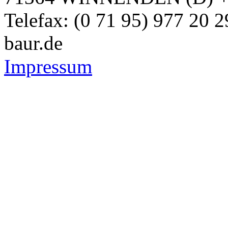
Telefax: (0 71 95) 977 20 
baur.de
Impressum