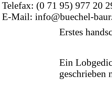
Telefax: (0 71 95) 977 20 2
E-Mail: info@buechel-baur
Erstes handsc
Ein Lobgedich
geschrieben 