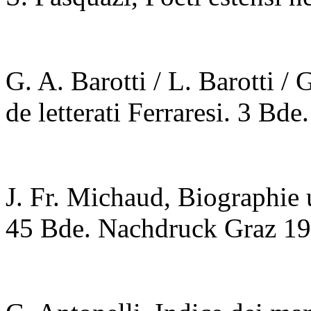
G. A. Barotti / L. Barotti /
de letterati Ferraresi. 3 Bd
J. Fr. Michaud,
Biographie 
45 Bde. Nachdruck Graz 19