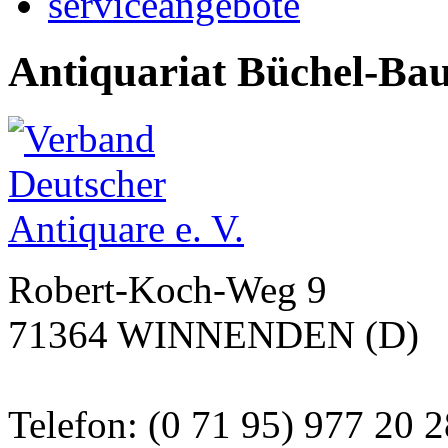
serviceangebote
Antiquariat Büchel-Ba
Robert-Koch-Weg 9
71364 WINNENDEN (D)
Telefon: (0 71 95) 977 20 2