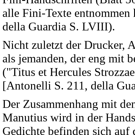
alle Fini-Texte entnommen h
della Guardia S. LVIII).
Nicht zuletzt der Drucker, 
als jemanden, der eng mit 
("Titus et Hercules Strozza
[Antonelli S. 211, della Gua
Der Zusammenhang mit dem
Manutius wird in der Handsch
Gedichte befinden sich auf 