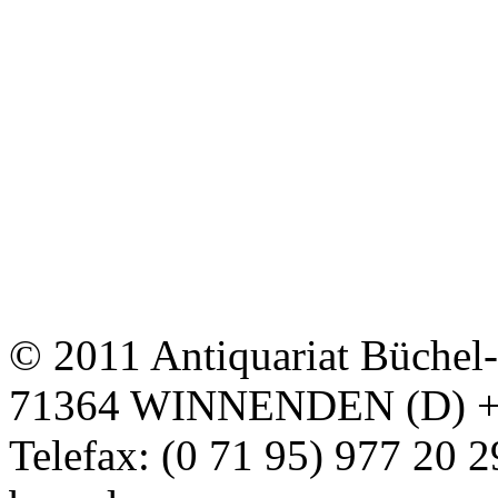
© 2011 Antiquariat Büchel
71364 WINNENDEN (D) + Te
Telefax: (0 71 95) 977 20 