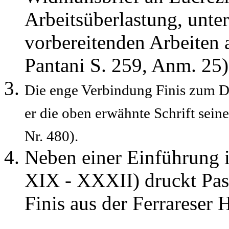
Arbeitsüberlastung, unter
vorbereitenden Arbeiten 
Pantani S. 259, Anm. 25)
Die enge Verbindung Finis zum Dr
er die oben erwähnte Schrift seine
Nr. 480).
Neben einer Einführung i
XIX - XXXII) druckt Pas
Finis aus der Ferrareser 