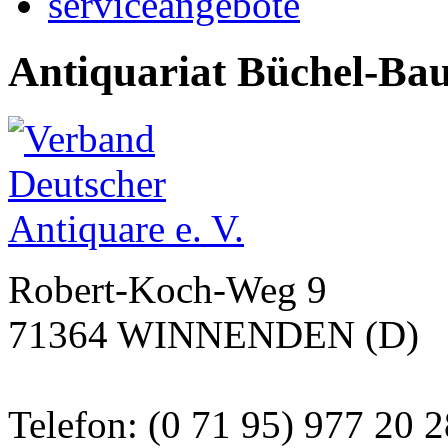
serviceangebote
Antiquariat Büchel-Ba
Robert-Koch-Weg 9
71364 WINNENDEN (D)
Telefon: (0 71 95) 977 20 2