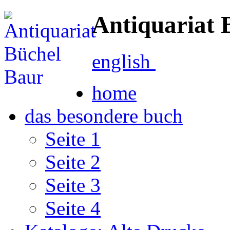
Antiquariat 
english
home
das besondere buch
Seite 1
Seite 2
Seite 3
Seite 4