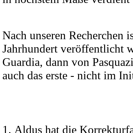
Nach unseren Recherchen ist
Jahrhundert veröffentlicht 
Guardia, dann von Pasquazi 
auch das erste - nicht im In
Aldus hat die Korrekturfa