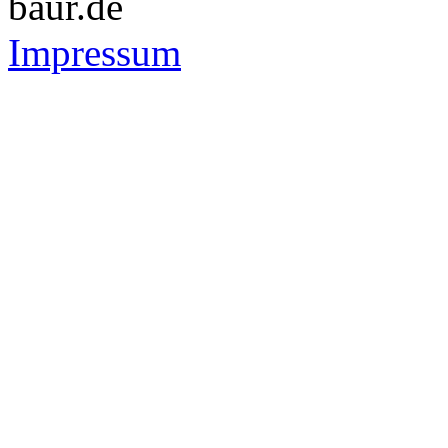
baur.de
Impressum