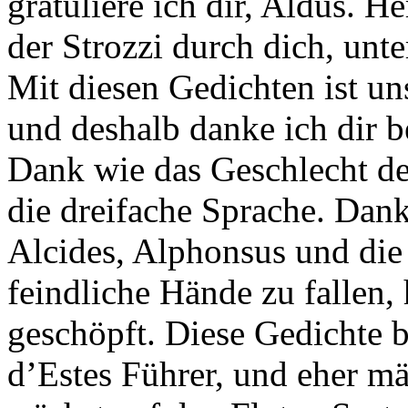
gratuliere ich dir, Aldus. 
der Strozzi durch dich, unt
Mit diesen Gedichten ist un
und deshalb danke ich dir b
Dank wie das Geschlecht de
die dreifache Sprache. Dan
Alcides, Alphonsus und die 
feindliche Hände zu fallen,
geschöpft. Diese Gedichte 
d’Estes Führer, und eher m