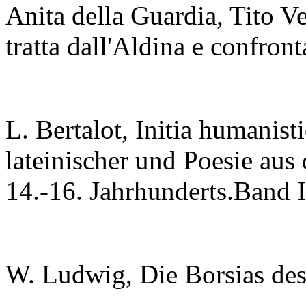
Anita della Guardia, Tito Ve
tratta dall'Aldina e confron
L. Bertalot, Initia humanisti
lateinischer und Poesie aus 
14.-16. Jahrhunderts.Band 
W. Ludwig, Die Borsias des