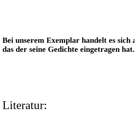
Bei unserem Exemplar handelt es sich a
das der seine Gedichte eingetragen hat.
Literatur: