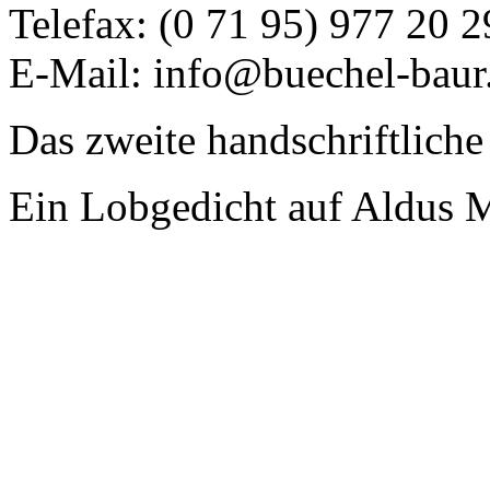
Telefax: (0 71 95) 977 20 2
E-Mail: info@buechel-baur
Das zweite handschriftliche
Ein Lobgedicht auf Aldus 