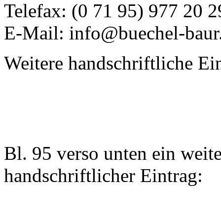
Telefax: (0 71 95) 977 20 2
E-Mail: info@buechel-baur
Weitere handschriftliche Ei
Bl. 95 verso unten ein weite
handschriftlicher Eintrag: