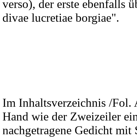
verso), der erste ebenfalls
divae lucretiae borgiae".
Im Inhaltsverzeichnis /Fol. A
Hand wie der Zweizeiler ein
nachgetragene Gedicht mit 