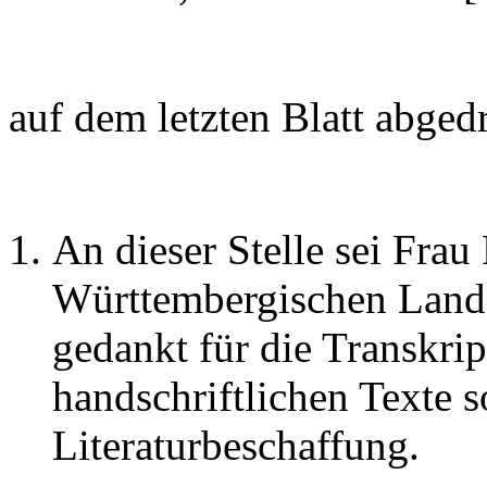
auf dem letzten Blatt abged
An dieser Stelle sei Frau 
Württembergischen Landes
gedankt für die Transkri
handschriftlichen Texte s
Literaturbeschaffung.