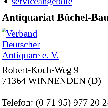
serviceangebote
Antiquariat Büchel-Ba
Robert-Koch-Weg 9
71364 WINNENDEN (D)
Telefon: (0 71 95) 977 20 2