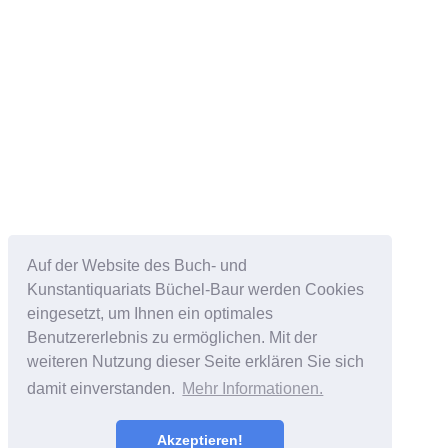
Auf der Website des Buch- und
Kunstantiquariats Büchel-Baur werden Cookies
eingesetzt, um Ihnen ein optimales
Benutzererlebnis zu ermöglichen. Mit der
weiteren Nutzung dieser Seite erklären Sie sich
damit einverstanden.
Mehr Informationen.
Akzeptieren!