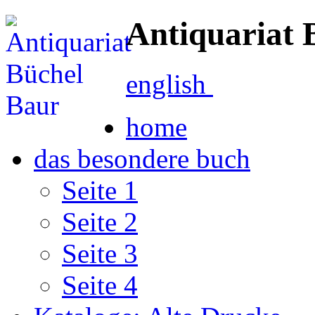
Antiquariat 
english
home
das besondere buch
Seite 1
Seite 2
Seite 3
Seite 4