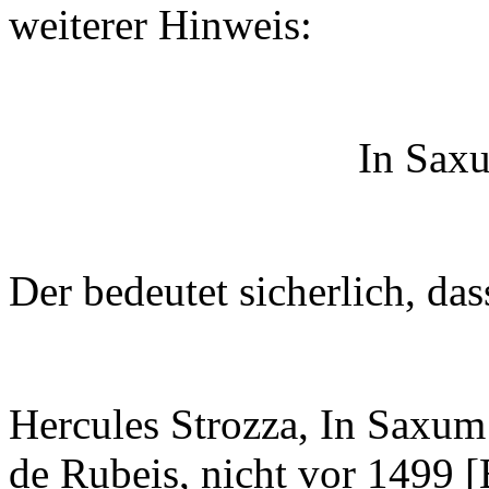
weiterer Hinweis:
In Saxum paraeneti
Der bedeutet sicherlich, das
Hercules Strozza, In Saxum 
de Rubeis, nicht vor 1499