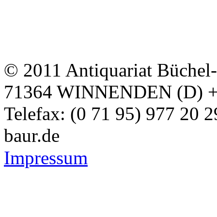
© 2011 Antiquariat Büchel
71364 WINNENDEN (D) + Te
Telefax: (0 71 95) 977 20 
baur.de
Impressum