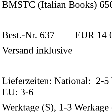
BMSTC (Italian Books) 6
Best.-Nr. 637 EUR 14 
Versand inklusive
Lieferzeiten: National: 2-5
EU: 3-6
Werktage (S), 1-3 Werkage (