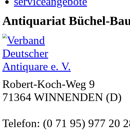
serviceangebote
Antiquariat Büchel-Ba
Robert-Koch-Weg 9
71364 WINNENDEN (D)
Telefon: (0 71 95) 977 20 2