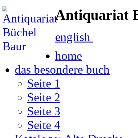
Antiquariat 
english
home
das besondere buch
Seite 1
Seite 2
Seite 3
Seite 4