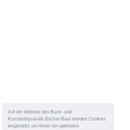
Auf der Website des Buch- und
Kunstantiquariats Büchel-Baur werden Cookies
eingesetzt, um Ihnen ein optimales