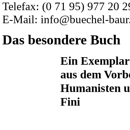
Telefax: (0 71 95) 977 20 2
E-Mail: info@buechel-baur
Das besondere Buch
Ein Exemplar 
aus dem Vorbe
Humanisten u
Fini