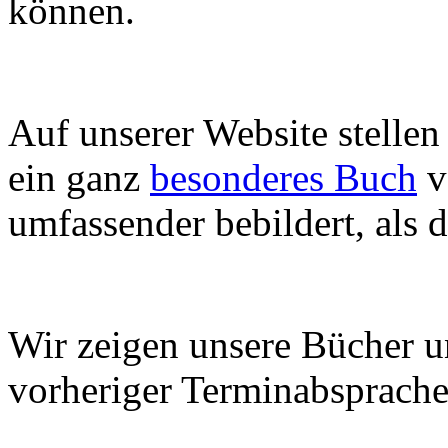
können.
Auf unserer Website stelle
ein ganz
besonderes Buch
v
umfassender bebildert, als d
Wir zeigen unsere Bücher u
vorheriger Terminabsprache