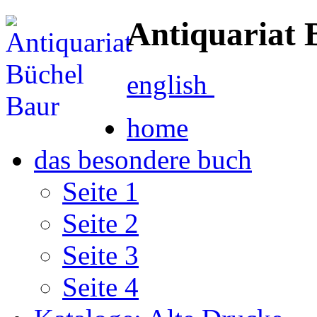
Antiquariat 
english
home
das besondere buch
Seite 1
Seite 2
Seite 3
Seite 4