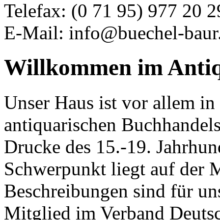
Telefax: (0 71 95) 977 20 2
E-Mail: info@buechel-baur
Willkommen im Antiq
Unser Haus ist vor allem in
antiquarischen Buchhandels 
Drucke des 15.-19. Jahrhund
Schwerpunkt liegt auf der M
Beschreibungen sind für uns
Mitglied im Verband Deuts