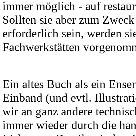
immer möglich - auf restaur
Sollten sie aber zum Zweck
erforderlich sein, werden s
Fachwerkstätten vorgenom
Ein altes Buch als ein Ense
Einband (und evtl. Illustrat
wir an ganz andere technis
immer wieder durch die han