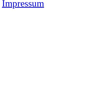
Impressum