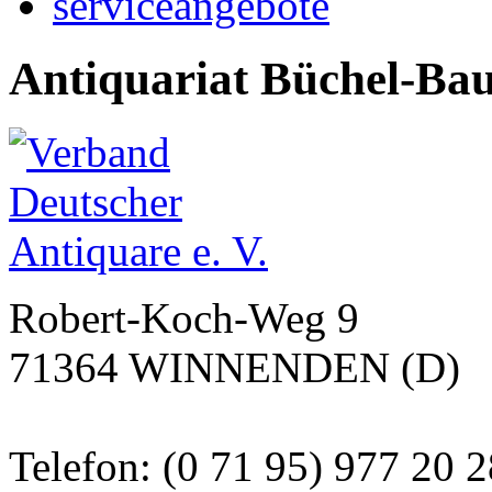
serviceangebote
Antiquariat Büchel-Ba
Robert-Koch-Weg 9
71364 WINNENDEN (D)
Telefon: (0 71 95) 977 20 2