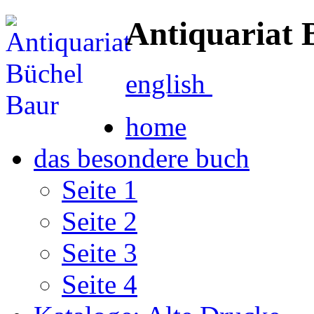
Antiquariat 
english
home
das besondere buch
Seite 1
Seite 2
Seite 3
Seite 4