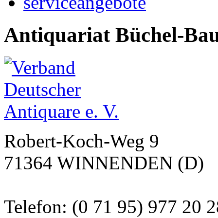
serviceangebote
Antiquariat Büchel-Ba
Robert-Koch-Weg 9
71364 WINNENDEN (D)
Telefon: (0 71 95) 977 20 2